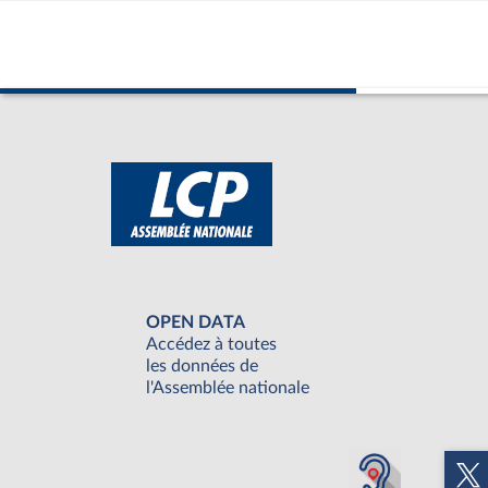
OPEN DATA
Accédez à toutes
les données de
l'Assemblée nationale