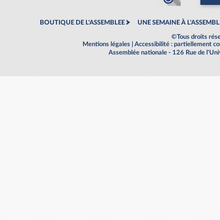
BOUTIQUE DE L'ASSEMBLEE
UNE SEMAINE À L'ASSEMBL
©Tous droits rés
Mentions légales
|
Accessibilité : partiellement 
Assemblée nationale - 126 Rue de l'Un