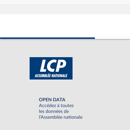
OPEN DATA
Accédez à toutes
les données de
l'Assemblée nationale