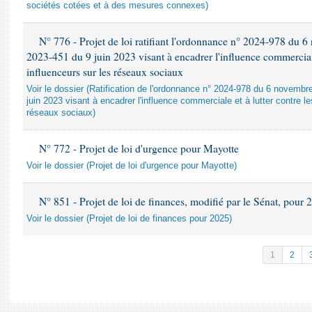
sociétés cotées et à des mesures connexes)
N° 776 - Projet de loi ratifiant l'ordonnance n° 2024-978 du 6
2023-451 du 9 juin 2023 visant à encadrer l'influence commerciale 
influenceurs sur les réseaux sociaux
Voir le dossier (Ratification de l'ordonnance n° 2024-978 du 6 novembre
juin 2023 visant à encadrer l'influence commerciale et à lutter contre l
réseaux sociaux)
N° 772 - Projet de loi d'urgence pour Mayotte
Voir le dossier (Projet de loi d'urgence pour Mayotte)
N° 851 - Projet de loi de finances, modifié par le Sénat, pour 
Voir le dossier (Projet de loi de finances pour 2025)
1
2