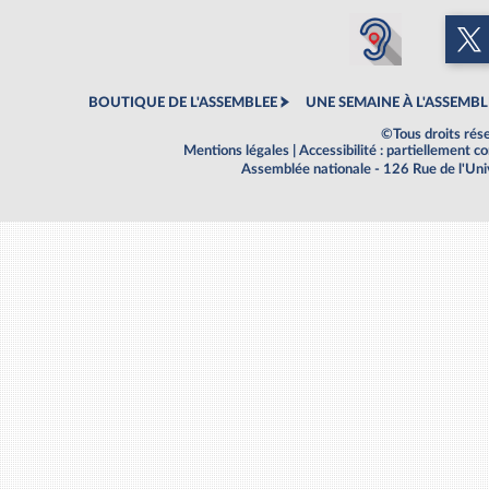
BOUTIQUE DE L'ASSEMBLEE
UNE SEMAINE À L'ASSEMBL
©Tous droits rés
Mentions légales
|
Accessibilité : partiellement 
Assemblée nationale - 126 Rue de l'Un