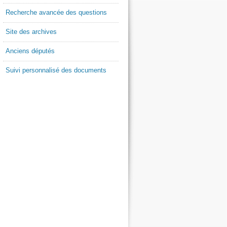
Recherche avancée des questions
Site des archives
Anciens députés
Suivi personnalisé des documents