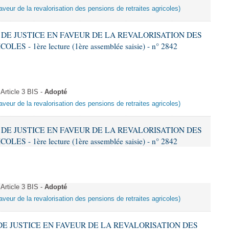
aveur de la revalorisation des pensions de retraites agricoles)
S DE JUSTICE EN FAVEUR DE LA REVALORISATION DES
 - 1ère lecture (1ère assemblée saisie) - n° 2842
Article 3 BIS -
Adopté
aveur de la revalorisation des pensions de retraites agricoles)
S DE JUSTICE EN FAVEUR DE LA REVALORISATION DES
 - 1ère lecture (1ère assemblée saisie) - n° 2842
Article 3 BIS -
Adopté
aveur de la revalorisation des pensions de retraites agricoles)
 DE JUSTICE EN FAVEUR DE LA REVALORISATION DES