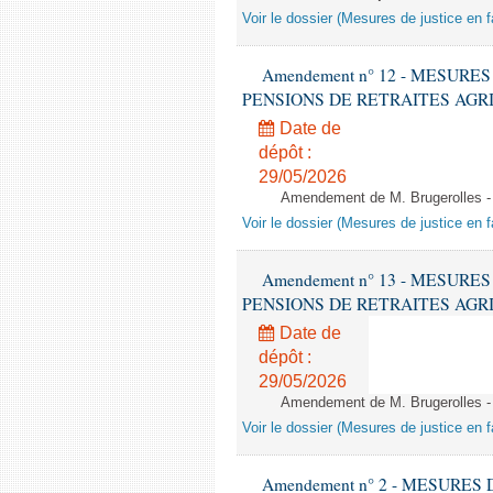
Voir le dossier (Mesures de justice en f
Amendement n° 12 - MESURE
PENSIONS DE RETRAITES AGRICOLES
Date de
dépôt :
29/05/2026
Amendement de M. Brugerolles - 
Voir le dossier (Mesures de justice en f
Amendement n° 13 - MESURE
PENSIONS DE RETRAITES AGRICOLES
Date de
dépôt :
29/05/2026
Amendement de M. Brugerolles - 
Voir le dossier (Mesures de justice en f
Amendement n° 2 - MESURES