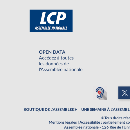
OPEN DATA
Accédez à toutes
les données de
l'Assemblée nationale
BOUTIQUE DE L'ASSEMBLEE
UNE SEMAINE À L'ASSEMBL
©Tous droits rés
Mentions légales
|
Accessibilité : partiellement 
Assemblée nationale - 126 Rue de l'Un