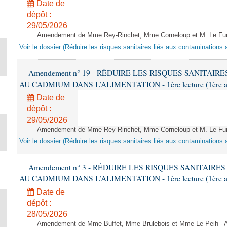
Date de
dépôt :
29/05/2026
Amendement de Mme Rey-Rinchet, Mme Corneloup et M. Le Fur 
Voir le dossier (Réduire les risques sanitaires liés aux contaminations
Amendement n° 19 - RÉDUIRE LES RISQUES SANITAI
AU CADMIUM DANS L’ALIMENTATION - 1ère lecture (1ère asse
Date de
dépôt :
29/05/2026
Amendement de Mme Rey-Rinchet, Mme Corneloup et M. Le Fur 
Voir le dossier (Réduire les risques sanitaires liés aux contaminations
Amendement n° 3 - RÉDUIRE LES RISQUES SANITAIR
AU CADMIUM DANS L’ALIMENTATION - 1ère lecture (1ère asse
Date de
dépôt :
28/05/2026
Amendement de Mme Buffet, Mme Brulebois et Mme Le Peih - 