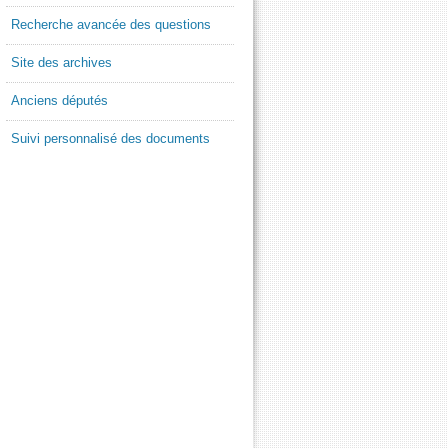
Recherche avancée des questions
Site des archives
Anciens députés
Suivi personnalisé des documents