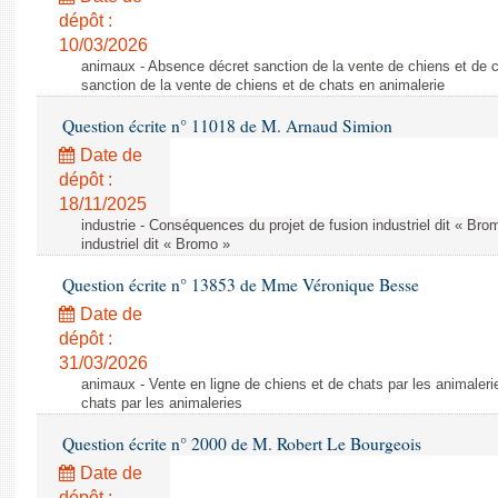
dépôt :
10/03/2026
animaux - Absence décret sanction de la vente de chiens et de 
sanction de la vente de chiens et de chats en animalerie
Question écrite n° 11018 de M. Arnaud Simion
Date de
dépôt :
18/11/2025
industrie - Conséquences du projet de fusion industriel dit « Br
industriel dit « Bromo »
Question écrite n° 13853 de Mme Véronique Besse
Date de
dépôt :
31/03/2026
animaux - Vente en ligne de chiens et de chats par les animaleri
chats par les animaleries
Question écrite n° 2000 de M. Robert Le Bourgeois
Date de
dépôt :