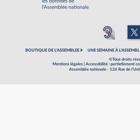
les données de
l'Assemblée nationale
BOUTIQUE DE L'ASSEMBLEE
UNE SEMAINE À L'ASSEMBL
©Tous droits rés
Mentions légales
|
Accessibilité : partiellement 
Assemblée nationale - 126 Rue de l'Un