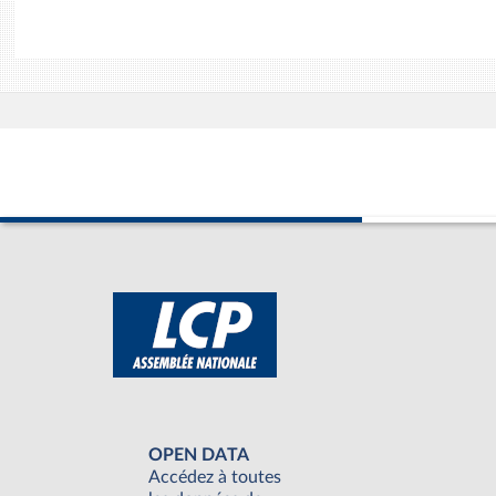
OPEN DATA
Accédez à toutes