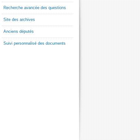
Recherche avancée des questions
Site des archives
Anciens députés
Suivi personnalisé des documents