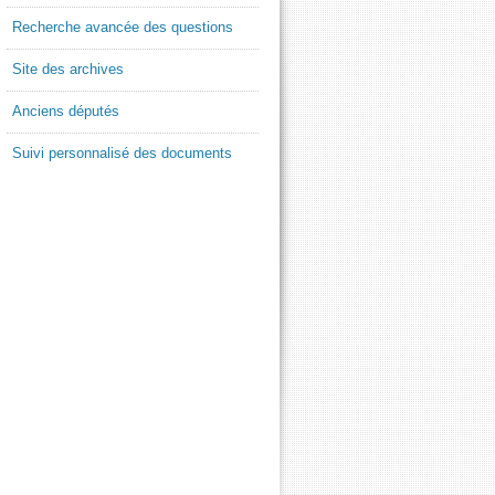
Recherche avancée des questions
Site des archives
Anciens députés
Suivi personnalisé des documents