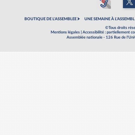
BOUTIQUE DE L'ASSEMBLEE
UNE SEMAINE À L'ASSEMBL
©Tous droits rés
Mentions légales
|
Accessibilité : partiellement 
Assemblée nationale - 126 Rue de l'Un