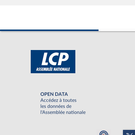
OPEN DATA
Accédez à toutes
les données de
l'Assemblée nationale