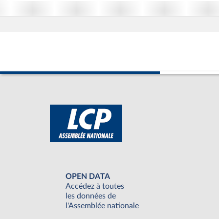
OPEN DATA
Accédez à toutes
les données de
l'Assemblée nationale