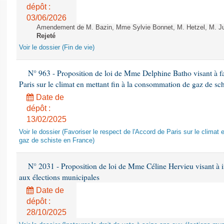
dépôt :
03/06/2026
Amendement de M. Bazin, Mme Sylvie Bonnet, M. Hetzel, M. Juvi
Rejeté
Voir le dossier (Fin de vie)
N° 963 - Proposition de loi de Mme Delphine Batho visant à fav
Paris sur le climat en mettant fin à la consommation de gaz de sc
Date de
dépôt :
13/02/2025
Voir le dossier (Favoriser le respect de l'Accord de Paris sur le clima
gaz de schiste en France)
N° 2031 - Proposition de loi de Mme Céline Hervieu visant à ins
aux élections municipales
Date de
dépôt :
28/10/2025