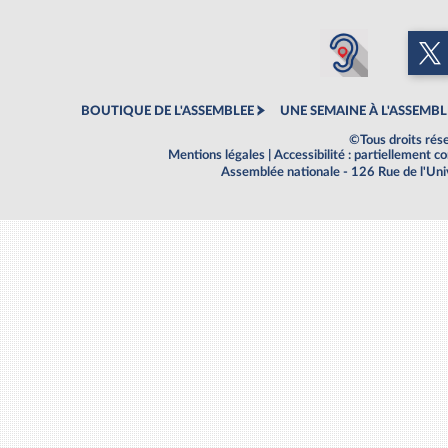
BOUTIQUE DE L'ASSEMBLEE
UNE SEMAINE À L'ASSEMBL
©Tous droits rés
Mentions légales
|
Accessibilité : partiellement 
Assemblée nationale - 126 Rue de l'Un