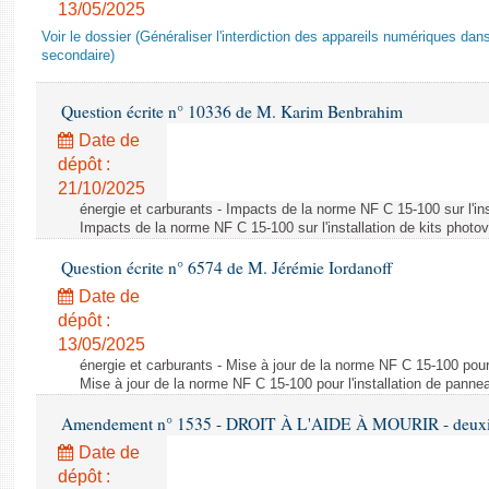
13/05/2025
Voir le dossier (Généraliser l'interdiction des appareils numériques da
secondaire)
Question écrite n° 10336 de M. Karim Benbrahim
Date de
dépôt :
21/10/2025
énergie et carburants - Impacts de la norme NF C 15-100 sur l'ins
Impacts de la norme NF C 15-100 sur l'installation de kits photo
Question écrite n° 6574 de M. Jérémie Iordanoff
Date de
dépôt :
13/05/2025
énergie et carburants - Mise à jour de la norme NF C 15-100 pour 
Mise à jour de la norme NF C 15-100 pour l'installation de panne
Amendement n° 1535 - DROIT À L'AIDE À MOURIR - deuxièm
Date de
dépôt :