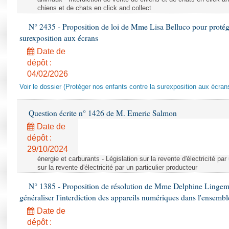
chiens et de chats en click and collect
N° 2435 - Proposition de loi de Mme Lisa Belluco pour protége
surexposition aux écrans
Date de
dépôt :
04/02/2026
Voir le dossier (Protéger nos enfants contre la surexposition aux écran
Question écrite n° 1426 de M. Emeric Salmon
Date de
dépôt :
29/10/2024
énergie et carburants - Législation sur la revente d'électricité par
sur la revente d'électricité par un particulier producteur
N° 1385 - Proposition de résolution de Mme Delphine Lingem
généraliser l'interdiction des appareils numériques dans l'ensemb
Date de
dépôt :