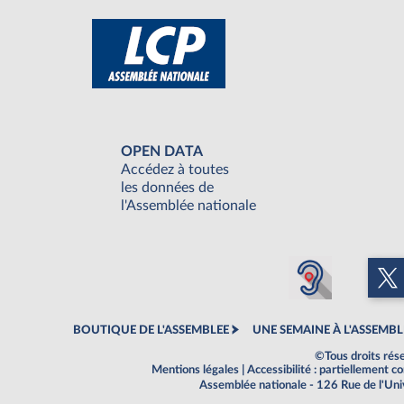
OPEN DATA
Accédez à toutes
les données de
l'Assemblée nationale
BOUTIQUE DE L'ASSEMBLEE
UNE SEMAINE À L'ASSEMBL
©Tous droits rés
Mentions légales
|
Accessibilité : partiellement 
Assemblée nationale - 126 Rue de l'Un