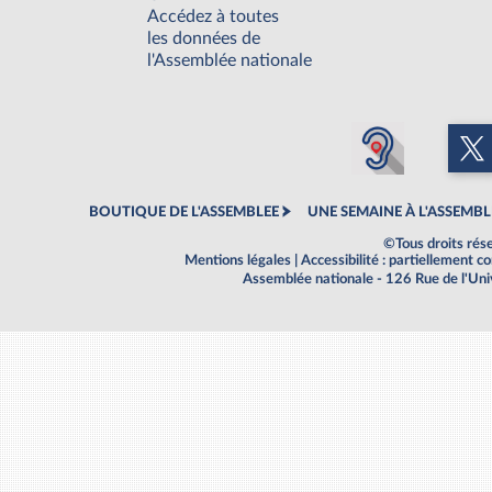
Accédez à toutes
les données de
l'Assemblée nationale
BOUTIQUE DE L'ASSEMBLEE
UNE SEMAINE À L'ASSEMBL
©Tous droits rés
Mentions légales
|
Accessibilité : partiellement 
Assemblée nationale - 126 Rue de l'Un