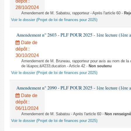
dépôt :
28/10/2024
Amendement de M. Sabatou, rapporteur - Après l'article 60 -
Rej
Voir le dossier (Projet de loi de finances pour 2025)
Amendement n° 2603 - PLF POUR 2025 - 1ère lecture (1ère as
Date de
dépôt :
30/10/2024
Amendement de M. Bruneau, rapporteur pour avis au nom de la co
de l&apos;&#233;ducation - Article 42 -
Non soutenu
Voir le dossier (Projet de loi de finances pour 2025)
Amendement n° 2090 - PLF POUR 2025 - 1ère lecture (1ère as
Date de
dépôt :
06/11/2024
Amendement de M. Sabatou - Après l'article 60 -
Non renseigné
Voir le dossier (Projet de loi de finances pour 2025)