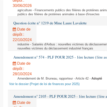
dépôt :
30/06/2026
agriculture - Financements publics des filières de protéines ani
publics des filières de protéines animales à base d'insectes
Question écrite n° 1219 de Mme Laure Lavalette
Date de
dépôt :
22/10/2024
industrie - Salariés d'Airbus : nouvelles victimes du déclassement 
nouvelles victimes du déclassement industriel français
Amendement n° 574 - PLF POUR 2025 - 1ère lecture (1ère ass
Date de
dépôt :
28/10/2024
Amendement de M. Bruneau, rapporteur - Article 42 -
Adopté
Voir le dossier (Projet de loi de finances pour 2025)
Amendement n° 2105 - PLF POUR 2025 - 1ère lecture (1ère as
Date de