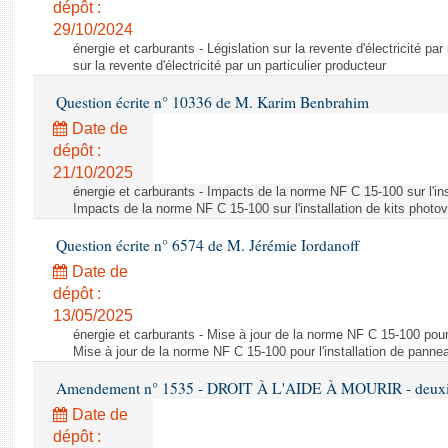
dépôt :
29/10/2024
énergie et carburants - Législation sur la revente d'électricité par
sur la revente d'électricité par un particulier producteur
Question écrite n° 10336 de M. Karim Benbrahim
Date de
dépôt :
21/10/2025
énergie et carburants - Impacts de la norme NF C 15-100 sur l'ins
Impacts de la norme NF C 15-100 sur l'installation de kits photo
Question écrite n° 6574 de M. Jérémie Iordanoff
Date de
dépôt :
13/05/2025
énergie et carburants - Mise à jour de la norme NF C 15-100 pour 
Mise à jour de la norme NF C 15-100 pour l'installation de panne
Amendement n° 1535 - DROIT À L'AIDE À MOURIR - deuxièm
Date de
dépôt :