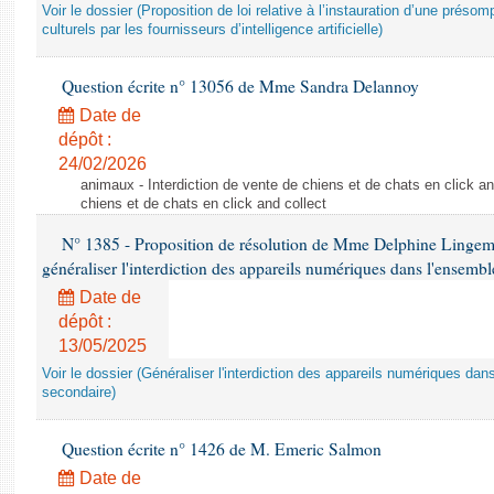
Voir le dossier (Proposition de loi relative à l’instauration d’une présom
culturels par les fournisseurs d’intelligence artificielle)
Question écrite n° 13056 de Mme Sandra Delannoy
Date de
dépôt :
24/02/2026
animaux - Interdiction de vente de chiens et de chats en click and
chiens et de chats en click and collect
N° 1385 - Proposition de résolution de Mme Delphine Lingem
généraliser l'interdiction des appareils numériques dans l'ensemb
Date de
dépôt :
13/05/2025
Voir le dossier (Généraliser l'interdiction des appareils numériques da
secondaire)
Question écrite n° 1426 de M. Emeric Salmon
Date de