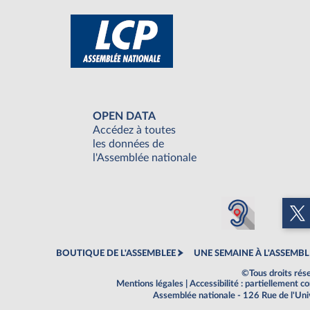
OPEN DATA
Accédez à toutes
les données de
l'Assemblée nationale
BOUTIQUE DE L'ASSEMBLEE
UNE SEMAINE À L'ASSEMBL
©Tous droits rés
Mentions légales
|
Accessibilité : partiellement 
Assemblée nationale - 126 Rue de l'Un