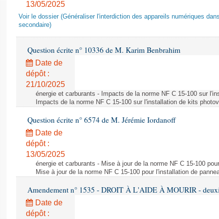
13/05/2025
Voir le dossier (Généraliser l'interdiction des appareils numériques da
secondaire)
Question écrite n° 10336 de M. Karim Benbrahim
Date de
dépôt :
21/10/2025
énergie et carburants - Impacts de la norme NF C 15-100 sur l'ins
Impacts de la norme NF C 15-100 sur l'installation de kits photo
Question écrite n° 6574 de M. Jérémie Iordanoff
Date de
dépôt :
13/05/2025
énergie et carburants - Mise à jour de la norme NF C 15-100 pour 
Mise à jour de la norme NF C 15-100 pour l'installation de panne
Amendement n° 1535 - DROIT À L'AIDE À MOURIR - deuxièm
Date de
dépôt :