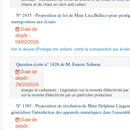
chiens et de chats en click and collect
N° 2435 - Proposition de loi de Mme Lisa Belluco pour protége
surexposition aux écrans
Date de
dépôt :
04/02/2026
Voir le dossier (Protéger nos enfants contre la surexposition aux écran
Question écrite n° 1426 de M. Emeric Salmon
Date de
dépôt :
29/10/2024
énergie et carburants - Législation sur la revente d'électricité par
sur la revente d'électricité par un particulier producteur
N° 1385 - Proposition de résolution de Mme Delphine Lingem
généraliser l'interdiction des appareils numériques dans l'ensemb
Date de
dépôt :