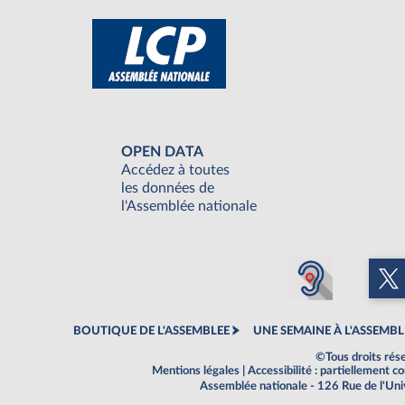
OPEN DATA
Accédez à toutes
les données de
l'Assemblée nationale
BOUTIQUE DE L'ASSEMBLEE
UNE SEMAINE À L'ASSEMBL
©Tous droits rés
Mentions légales
|
Accessibilité : partiellement 
Assemblée nationale - 126 Rue de l'Un