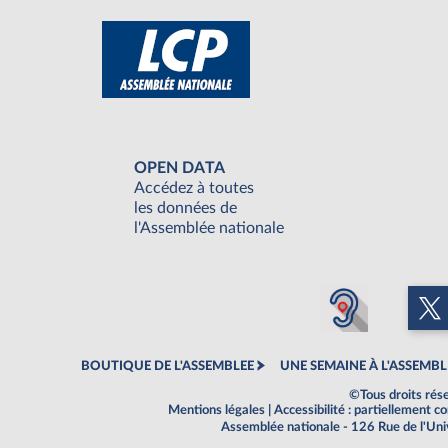
OPEN DATA
Accédez à toutes
les données de
l'Assemblée nationale
BOUTIQUE DE L'ASSEMBLEE
UNE SEMAINE À L'ASSEMBL
©Tous droits rés
Mentions légales
|
Accessibilité : partiellement 
Assemblée nationale - 126 Rue de l'Un