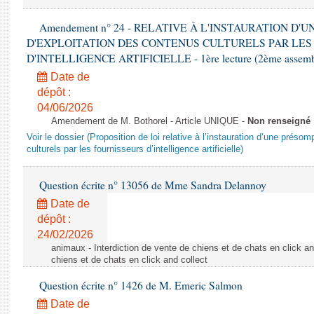
Amendement n° 24 - RELATIVE À L'INSTAURATION D'
D'EXPLOITATION DES CONTENUS CULTURELS PAR LES
D'INTELLIGENCE ARTIFICIELLE - 1ère lecture (2ème assemblé
Date de
dépôt :
04/06/2026
Amendement de M. Bothorel - Article UNIQUE -
Non renseigné
Voir le dossier (Proposition de loi relative à l’instauration d’une présom
culturels par les fournisseurs d’intelligence artificielle)
Question écrite n° 13056 de Mme Sandra Delannoy
Date de
dépôt :
24/02/2026
animaux - Interdiction de vente de chiens et de chats en click and
chiens et de chats en click and collect
Question écrite n° 1426 de M. Emeric Salmon
Date de