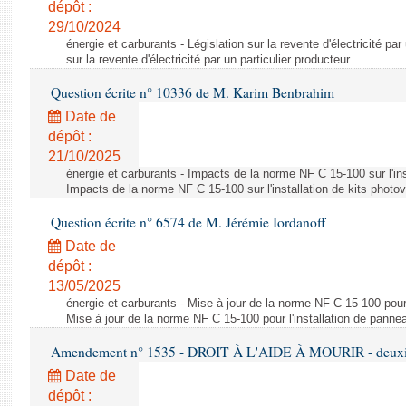
dépôt :
29/10/2024
énergie et carburants - Législation sur la revente d'électricité par
sur la revente d'électricité par un particulier producteur
Question écrite n° 10336 de M. Karim Benbrahim
Date de
dépôt :
21/10/2025
énergie et carburants - Impacts de la norme NF C 15-100 sur l'ins
Impacts de la norme NF C 15-100 sur l'installation de kits photo
Question écrite n° 6574 de M. Jérémie Iordanoff
Date de
dépôt :
13/05/2025
énergie et carburants - Mise à jour de la norme NF C 15-100 pour 
Mise à jour de la norme NF C 15-100 pour l'installation de panne
Amendement n° 1535 - DROIT À L'AIDE À MOURIR - deuxièm
Date de
dépôt :