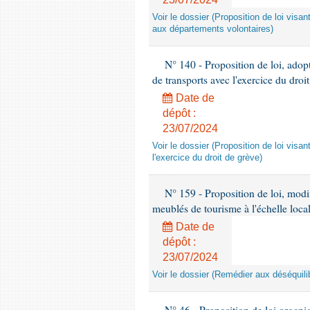
Voir le dossier (Proposition de loi vis
aux départements volontaires)
N° 140 - Proposition de loi, adopté
de transports avec l'exercice du droi
Date de
dépôt :
23/07/2024
Voir le dossier (Proposition de loi visan
l'exercice du droit de grève)
N° 159 - Proposition de loi, modifi
meublés de tourisme à l'échelle loca
Date de
dépôt :
23/07/2024
Voir le dossier (Remédier aux déséquil