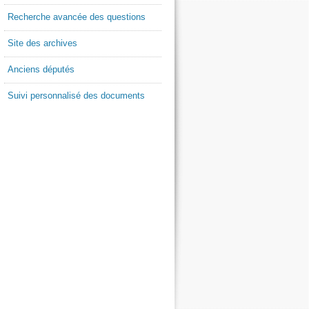
Recherche avancée des questions
Site des archives
Anciens députés
Suivi personnalisé des documents