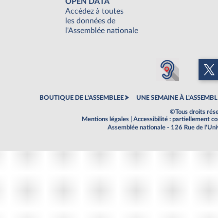
OPEN DATA
Accédez à toutes
les données de
l'Assemblée nationale
BOUTIQUE DE L'ASSEMBLEE
UNE SEMAINE À L'ASSEMBL
©Tous droits rés
Mentions légales
|
Accessibilité : partiellement 
Assemblée nationale - 126 Rue de l'Un