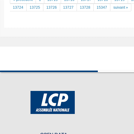
13724
13725
13726
13727
13728
15347
suivant »