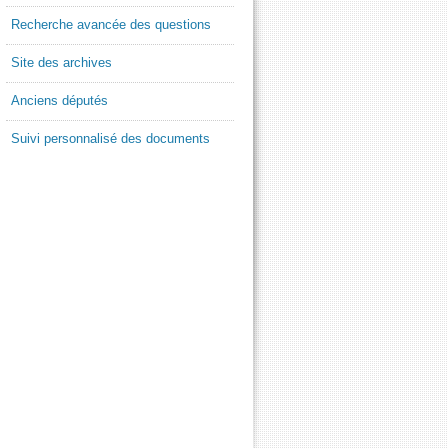
Recherche avancée des questions
Site des archives
Anciens députés
Suivi personnalisé des documents