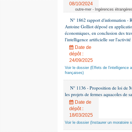
08/10/2024
outre-mer - Ingérences étrangère
N° 1862 rapport d'information -
Antoine Golliot déposé en applicatio
économiques, en conclusion des trava
l'intelligence artificielle sur l'activ
Date de
dépôt :
24/09/2025
Voir le dossier (Effets de l'intelligence 
françaises)
N° 1136 - Proposition de loi de 
les projets de fermes aquacoles de s
Date de
dépôt :
18/03/2025
Voir le dossier (Instaurer un moratoire