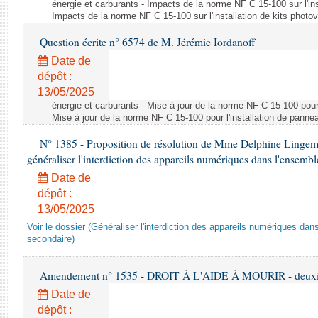
énergie et carburants - Impacts de la norme NF C 15-100 sur l'ins
Impacts de la norme NF C 15-100 sur l'installation de kits photo
Question écrite n° 6574 de M. Jérémie Iordanoff
Date de
dépôt :
13/05/2025
énergie et carburants - Mise à jour de la norme NF C 15-100 pour 
Mise à jour de la norme NF C 15-100 pour l'installation de panne
N° 1385 - Proposition de résolution de Mme Delphine Lingem
généraliser l'interdiction des appareils numériques dans l'ensemb
Date de
dépôt :
13/05/2025
Voir le dossier (Généraliser l'interdiction des appareils numériques da
secondaire)
Amendement n° 1535 - DROIT À L'AIDE À MOURIR - deuxièm
Date de
dépôt :