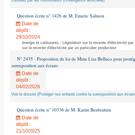
culturels par les fournisseurs d’intelligence artificielle)
Question écrite n° 1426 de M. Emeric Salmon
Date de
dépôt :
29/10/2024
énergie et carburants - Législation sur la revente d'électricité par
sur la revente d'électricité par un particulier producteur
N° 2435 - Proposition de loi de Mme Lisa Belluco pour protége
surexposition aux écrans
Date de
dépôt :
04/02/2026
Voir le dossier (Protéger nos enfants contre la surexposition aux écran
Question écrite n° 10336 de M. Karim Benbrahim
Date de
dépôt :
21/10/2025