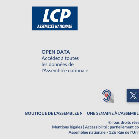
OPEN DATA
Accédez à toutes
les données de
l'Assemblée nationale
BOUTIQUE DE L'ASSEMBLEE
UNE SEMAINE À L'ASSEMBL
©Tous droits rés
Mentions légales
|
Accessibilité : partiellement 
Assemblée nationale - 126 Rue de l'Un