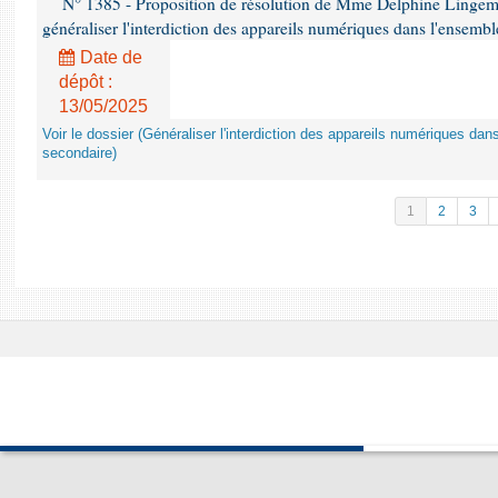
N° 1385 - Proposition de résolution de Mme Delphine Lingem
généraliser l'interdiction des appareils numériques dans l'ensemb
Date de
dépôt :
13/05/2025
Voir le dossier (Généraliser l'interdiction des appareils numériques da
secondaire)
1
2
3