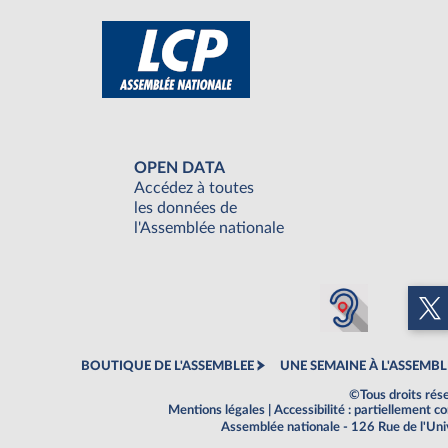
OPEN DATA
Accédez à toutes
les données de
l'Assemblée nationale
BOUTIQUE DE L'ASSEMBLEE
UNE SEMAINE À L'ASSEMBL
©Tous droits rés
Mentions légales
|
Accessibilité : partiellement 
Assemblée nationale - 126 Rue de l'Un