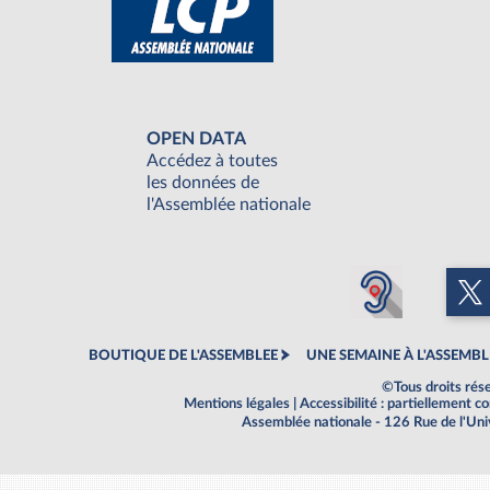
OPEN DATA
Accédez à toutes
les données de
l'Assemblée nationale
BOUTIQUE DE L'ASSEMBLEE
UNE SEMAINE À L'ASSEMBL
©Tous droits rés
Mentions légales
|
Accessibilité : partiellement 
Assemblée nationale - 126 Rue de l'Un