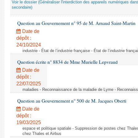
Voir le dossier (Généraliser l'interdiction des appareils numériques da
secondaire)
Question au Gouvernement n° 95 de M. Arnaud Saint-Martin
Date de
dépôt :
24/10/2024
industrie - État de l’industrie française - État de l’industrie frança
Question écrite n° 8834 de Mme Murielle Lepvraud
Date de
dépôt :
22/07/2025
maladies - Reconnaissance de la maladie de Lyme - Reconnais
Question au Gouvernement n° 500 de M. Jacques Oberti
Date de
dépôt :
19/03/2025
espace et politique spatiale - Suppression de postes chez Thale
chez Thales et Airbus