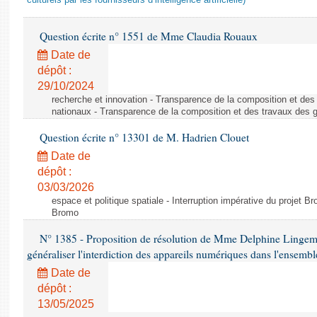
culturels par les fournisseurs d’intelligence artificielle)
Question écrite n° 1551 de Mme Claudia Rouaux
Date de
dépôt :
29/10/2024
recherche et innovation - Transparence de la composition et de
nationaux - Transparence de la composition et des travaux des 
Question écrite n° 13301 de M. Hadrien Clouet
Date de
dépôt :
03/03/2026
espace et politique spatiale - Interruption impérative du projet Br
Bromo
N° 1385 - Proposition de résolution de Mme Delphine Lingem
généraliser l'interdiction des appareils numériques dans l'ensemb
Date de
dépôt :
13/05/2025