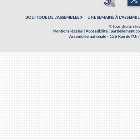
BOUTIQUE DE L'ASSEMBLEE
UNE SEMAINE À L'ASSEMBL
©Tous droits rés
Mentions légales
|
Accessibilité : partiellement 
Assemblée nationale - 126 Rue de l'Un