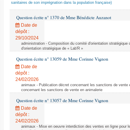
sanitaires de son imprégnation dans la population française)
Question écrite n° 1370 de Mme Bénédicte Auzanot
Date de
dépôt :
29/10/2024
administration - Composition du comité d'orientation stratégique
d'orientation stratégique de « Lab'R »
Question écrite n° 13059 de Mme Corinne Vignon
Date de
dépôt :
24/02/2026
animaux - Publication décret concernant les sanctions de vente e
concernant les sanctions de vente en animalerie
Question écrite n° 13057 de Mme Corinne Vignon
Date de
dépôt :
24/02/2026
animaux - Mise en oeuvre interdiction des ventes en ligne pour l