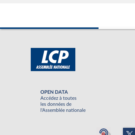
OPEN DATA
Accédez à toutes
les données de
l'Assemblée nationale