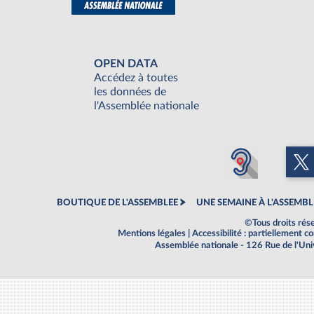
OPEN DATA
Accédez à toutes
les données de
l'Assemblée nationale
BOUTIQUE DE L'ASSEMBLEE
UNE SEMAINE À L'ASSEMBL
©Tous droits rés
Mentions légales
|
Accessibilité : partiellement 
Assemblée nationale - 126 Rue de l'Un