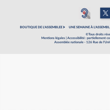
BOUTIQUE DE L'ASSEMBLEE
UNE SEMAINE À L'ASSEMBL
©Tous droits rés
Mentions légales
|
Accessibilité : partiellement 
Assemblée nationale - 126 Rue de l'Un