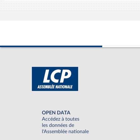
OPEN DATA
Accédez à toutes
les données de
l'Assemblée nationale