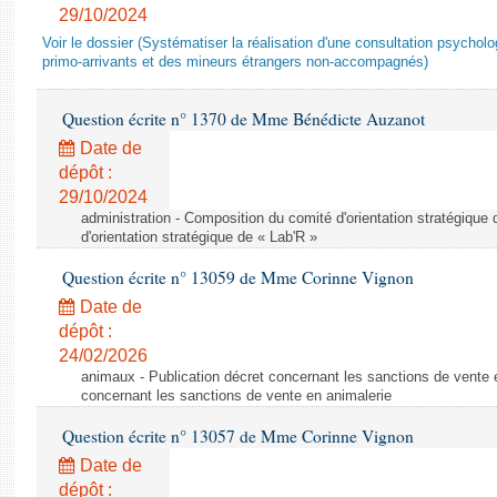
29/10/2024
Voir le dossier (Systématiser la réalisation d'une consultation psychol
primo-arrivants et des mineurs étrangers non-accompagnés)
Question écrite n° 1370 de Mme Bénédicte Auzanot
Date de
dépôt :
29/10/2024
administration - Composition du comité d'orientation stratégique
d'orientation stratégique de « Lab'R »
Question écrite n° 13059 de Mme Corinne Vignon
Date de
dépôt :
24/02/2026
animaux - Publication décret concernant les sanctions de vente e
concernant les sanctions de vente en animalerie
Question écrite n° 13057 de Mme Corinne Vignon
Date de
dépôt :