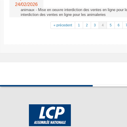
24/02/2026
animaux - Mise en oeuvre interdiction des ventes en ligne pour l
interdiction des ventes en ligne pour les animaleries
« précedent
1
2
3
4
5
6