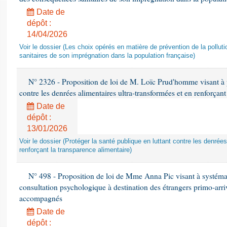
Date de
dépôt :
14/04/2026
Voir le dossier (Les choix opérés en matière de prévention de la poll
sanitaires de son imprégnation dans la population française)
N° 2326 - Proposition de loi de M. Loïc Prud'homme visant à pr
contre les denrées alimentaires ultra-transformées et en renforçant
Date de
dépôt :
13/01/2026
Voir le dossier (Protéger la santé publique en luttant contre les denrée
renforçant la transparence alimentaire)
N° 498 - Proposition de loi de Mme Anna Pic visant à systémati
consultation psychologique à destination des étrangers primo-arri
accompagnés
Date de
dépôt :