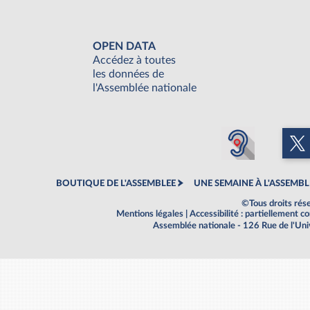
OPEN DATA
Accédez à toutes
les données de
l'Assemblée nationale
BOUTIQUE DE L'ASSEMBLEE
UNE SEMAINE À L'ASSEMBL
©Tous droits rés
Mentions légales
|
Accessibilité : partiellement 
Assemblée nationale - 126 Rue de l'Un