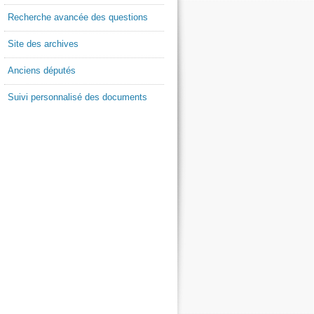
Recherche avancée des questions
Site des archives
Anciens députés
Suivi personnalisé des documents