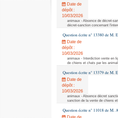
Date de
dépôt :
10/03/2026
animaux - Absence de décret-sanc
décret-sanction concernant l'inte
Question écrite n° 13380 de M. 
Date de
dépôt :
10/03/2026
animaux - Interdiction vente en li
de chiens et chats par les animal
Question écrite n° 13379 de M. 
Date de
dépôt :
10/03/2026
animaux - Absence décret sanctio
sanction de la vente de chiens et
Question écrite n° 11018 de M. 
Date de