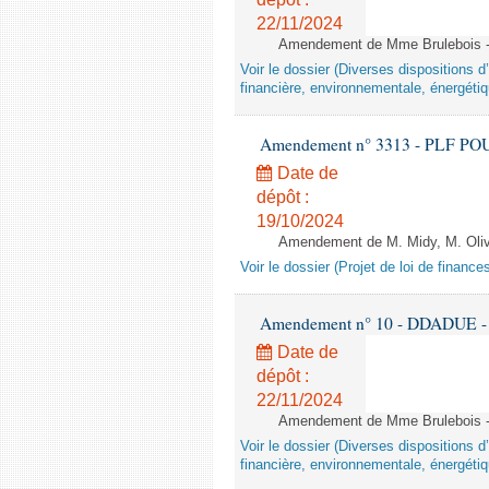
22/11/2024
Amendement de Mme Brulebois - 
Voir le dossier (Diverses dispositions 
financière, environnementale, énergétiq
Amendement n° 3313 - PLF POUR 2
Date de
dépôt :
19/10/2024
Amendement de M. Midy, M. Olive 
Voir le dossier (Projet de loi de financ
Amendement n° 10 - DDADUE - 1èr
Date de
dépôt :
22/11/2024
Amendement de Mme Brulebois - 
Voir le dossier (Diverses dispositions 
financière, environnementale, énergétiq