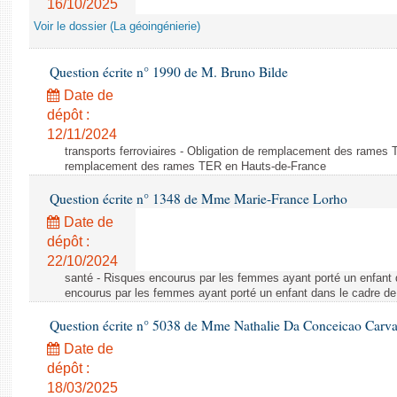
16/10/2025
Voir le dossier (La géoingénierie)
Question écrite n° 1990 de M. Bruno Bilde
Date de
dépôt :
12/11/2024
transports ferroviaires - Obligation de remplacement des rames 
remplacement des rames TER en Hauts-de-France
Question écrite n° 1348 de Mme Marie-France Lorho
Date de
dépôt :
22/10/2024
santé - Risques encourus par les femmes ayant porté un enfant
encourus par les femmes ayant porté un enfant dans le cadre d
Question écrite n° 5038 de Mme Nathalie Da Conceicao Carv
Date de
dépôt :
18/03/2025