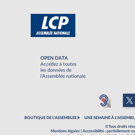
OPEN DATA
Accédez à toutes
les données de
l'Assemblée nationale
BOUTIQUE DE L'ASSEMBLEE
UNE SEMAINE À L'ASSEMBL
©Tous droits rés
Mentions légales
|
Accessibilité : partiellement 