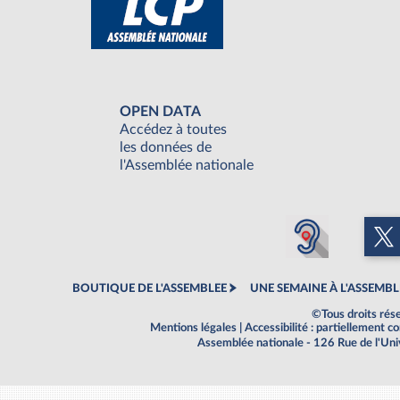
OPEN DATA
Accédez à toutes
les données de
l'Assemblée nationale
BOUTIQUE DE L'ASSEMBLEE
UNE SEMAINE À L'ASSEMBL
©Tous droits rés
Mentions légales
|
Accessibilité : partiellement 
Assemblée nationale - 126 Rue de l'Un