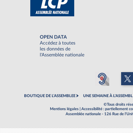
OPEN DATA
Accédez à toutes
les données de
l'Assemblée nationale
BOUTIQUE DE L'ASSEMBLEE
UNE SEMAINE À L'ASSEMBL
©Tous droits rés
Mentions légales
|
Accessibilité : partiellement 
Assemblée nationale - 126 Rue de l'Un