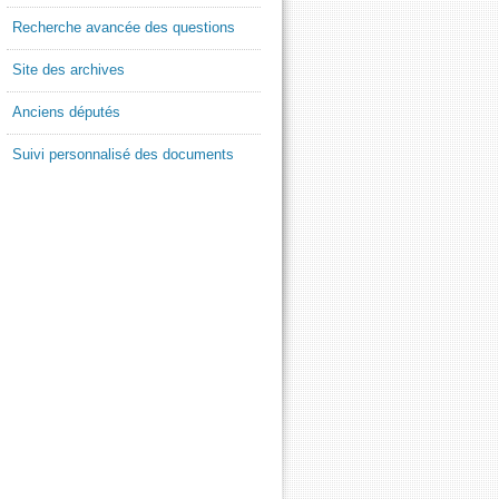
Recherche avancée des questions
Site des archives
Anciens députés
Suivi personnalisé des documents