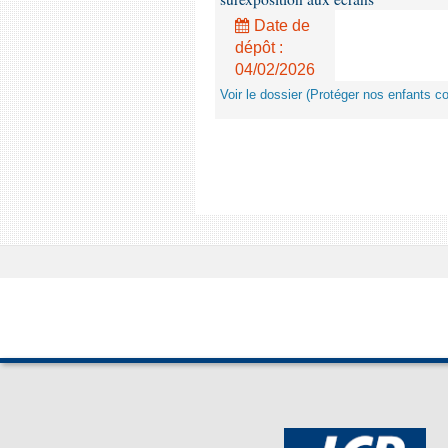
Date de
dépôt :
04/02/2026
Voir le dossier (Protéger nos enfants c