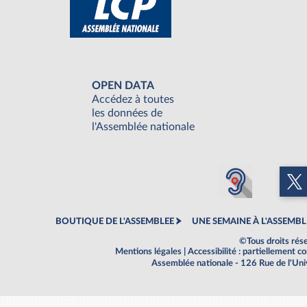
OPEN DATA
Accédez à toutes
les données de
l'Assemblée nationale
BOUTIQUE DE L'ASSEMBLEE
UNE SEMAINE À L'ASSEMBL
©Tous droits rés
Mentions légales
|
Accessibilité : partiellement 
Assemblée nationale - 126 Rue de l'Un