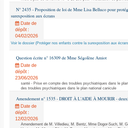
N° 2435 - Proposition de loi de Mme Lisa Belluco pour protége
surexposition aux écrans
Date de
dépôt :
04/02/2026
Voir le dossier (Protéger nos enfants contre la surexposition aux écran
Question écrite n° 16309 de Mme Ségolène Amiot
Date de
dépôt :
23/06/2026
santé - Prise en compte des troubles psychiatriques dans le plan
des troubles psychiatriques dans le plan national canicule
Amendement n° 1535 - DROIT À L'AIDE À MOURIR - deuxièm
Date de
dépôt :
12/02/2026
Amendement de M. Villedieu, M. Bentz, Mme Dogor-Such, M. G