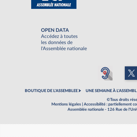
OPEN DATA
Accédez à toutes
les données de
l'Assemblée nationale
BOUTIQUE DE L'ASSEMBLEE
UNE SEMAINE À L'ASSEMBL
©Tous droits rés
Mentions légales
|
Accessibilité : partiellement 
Assemblée nationale - 126 Rue de l'Un