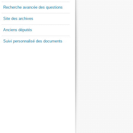
Recherche avancée des questions
Site des archives
Anciens députés
Suivi personnalisé des documents