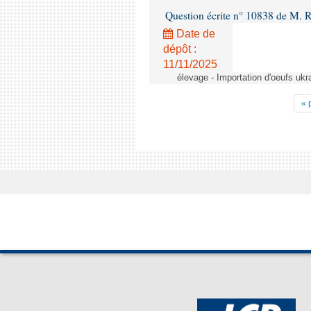
Question écrite n° 10838 de M. 
Date de
dépôt :
11/11/2025
élevage - Importation d'oeufs ukr
« 