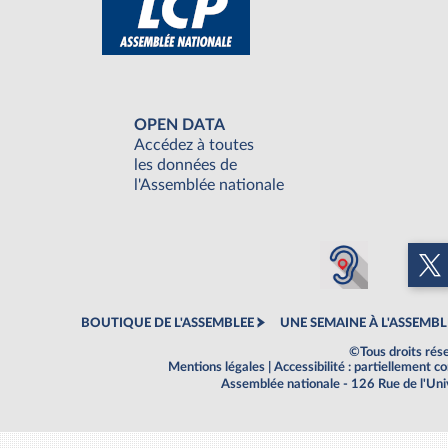
OPEN DATA
Accédez à toutes
les données de
l'Assemblée nationale
BOUTIQUE DE L'ASSEMBLEE
UNE SEMAINE À L'ASSEMBL
©Tous droits rés
Mentions légales
|
Accessibilité : partiellement 
Assemblée nationale - 126 Rue de l'Un