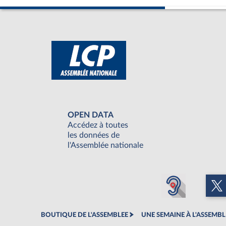
OPEN DATA
Accédez à toutes
les données de
l'Assemblée nationale
BOUTIQUE DE L'ASSEMBLEE
UNE SEMAINE À L'ASSEMBL