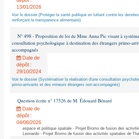
dépôt :
13/01/2026
Voir le dossier (Protéger la santé publique en luttant contre les denrée
renforçant la transparence alimentaire)
N° 498 - Proposition de loi de Mme Anna Pic visant à systémati
consultation psychologique à destination des étrangers primo-arri
accompagnés
Date de
dépôt :
29/10/2024
Voir le dossier (Systématiser la réalisation d'une consultation psychol
primo-arrivants et des mineurs étrangers non-accompagnés)
Question écrite n° 17526 de M. Édouard Bénard
Date de
dépôt :
04/08/2026
espace et politique spatiale - Projet Bromo de fusion des activit
Leonardo - Projet Bromo de fusion des activités spatiales de Tha