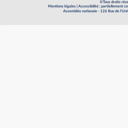
©Tous droits rés
Mentions légales
|
Accessibilité : partiellement 
Assemblée nationale - 126 Rue de l'Un