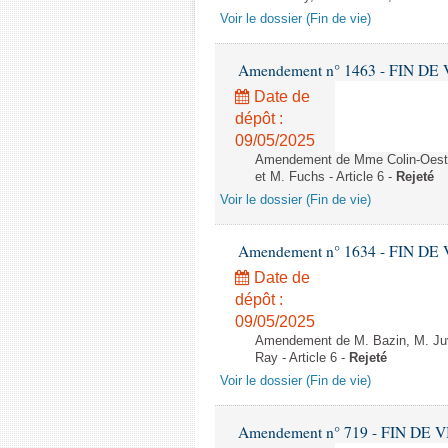
Voir le dossier (Fin de vie)
Amendement n° 1463 - FIN DE VIE 
Date de
dépôt :
09/05/2025
Amendement de Mme Colin-Oeste
et M. Fuchs - Article 6 -
Rejeté
Voir le dossier (Fin de vie)
Amendement n° 1634 - FIN DE VIE 
Date de
dépôt :
09/05/2025
Amendement de M. Bazin, M. Juvi
Ray - Article 6 -
Rejeté
Voir le dossier (Fin de vie)
Amendement n° 719 - FIN DE VIE -