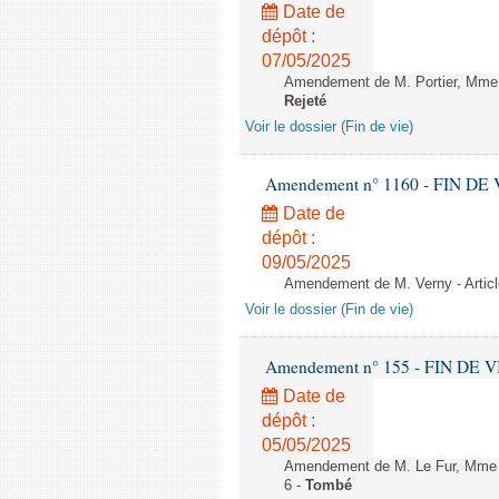
Date de
dépôt :
07/05/2025
Amendement de M. Portier, Mme Co
Rejeté
Voir le dossier (Fin de vie)
Amendement n° 1160 - FIN DE VIE 
Date de
dépôt :
09/05/2025
Amendement de M. Verny - Articl
Voir le dossier (Fin de vie)
Amendement n° 155 - FIN DE VIE -
Date de
dépôt :
05/05/2025
Amendement de M. Le Fur, Mme Dal
6 -
Tombé