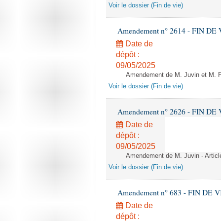
Voir le dossier (Fin de vie)
Amendement n° 2614 - FIN DE VIE 
Date de
dépôt :
09/05/2025
Amendement de M. Juvin et M. For
Voir le dossier (Fin de vie)
Amendement n° 2626 - FIN DE VIE 
Date de
dépôt :
09/05/2025
Amendement de M. Juvin - Articl
Voir le dossier (Fin de vie)
Amendement n° 683 - FIN DE VIE -
Date de
dépôt :