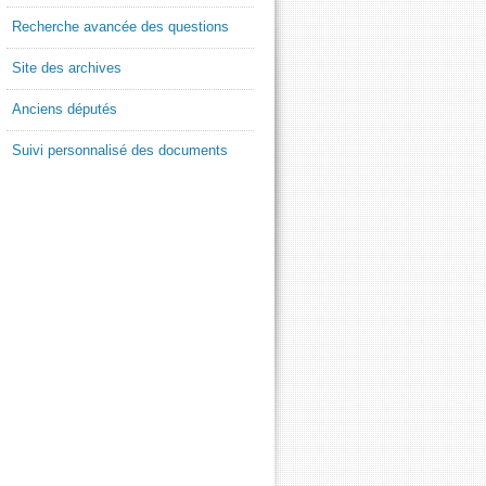
Recherche avancée des questions
Site des archives
Anciens députés
Suivi personnalisé des documents