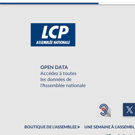
OPEN DATA
Accédez à toutes
les données de
l'Assemblée nationale
BOUTIQUE DE L'ASSEMBLEE
UNE SEMAINE À L'ASSEMBL