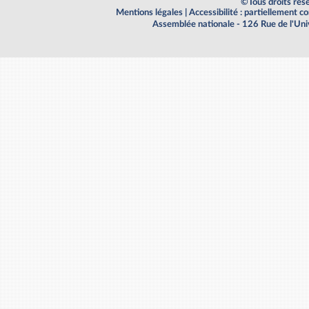
©Tous droits rés
Mentions légales
|
Accessibilité : partiellement 
Assemblée nationale - 126 Rue de l'Un