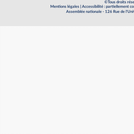
©Tous droits rés
Mentions légales
|
Accessibilité : partiellement 
Assemblée nationale - 126 Rue de l'Un