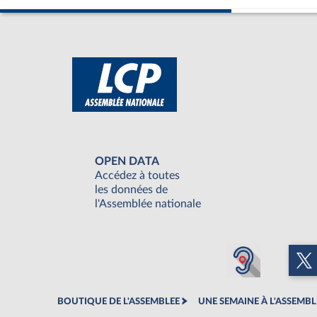
OPEN DATA
Accédez à toutes
les données de
l'Assemblée nationale
BOUTIQUE DE L'ASSEMBLEE
UNE SEMAINE À L'ASSEMBL