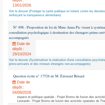
dépôt :
13/01/2026
Voir le dossier (Protéger la santé publique en luttant contre les denrée
renforçant la transparence alimentaire)
N° 498 - Proposition de loi de Mme Anna Pic visant à systémati
consultation psychologique à destination des étrangers primo-arri
accompagnés
Date de
dépôt :
29/10/2024
Voir le dossier (Systématiser la réalisation d'une consultation psychol
primo-arrivants et des mineurs étrangers non-accompagnés)
Question écrite n° 17526 de M. Édouard Bénard
Date de
dépôt :
04/08/2026
espace et politique spatiale - Projet Bromo de fusion des activit
Leonardo - Projet Bromo de fusion des activités spatiales de Tha