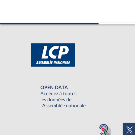
OPEN DATA
Accédez à toutes
les données de
l'Assemblée nationale