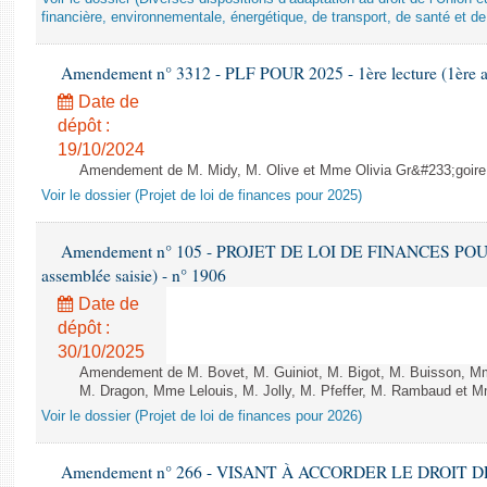
financière, environnementale, énergétique, de transport, de santé et de
Amendement n° 3312 - PLF POUR 2025 - 1ère lecture (1ère as
Date de
dépôt :
19/10/2024
Amendement de M. Midy, M. Olive et Mme Olivia Gr&#233;goire - 
Voir le dossier (Projet de loi de finances pour 2025)
Amendement n° 105 - PROJET DE LOI DE FINANCES POUR 20
assemblée saisie) - n° 1906
Date de
dépôt :
30/10/2025
Amendement de M. Bovet, M. Guiniot, M. Bigot, M. Buisson, Mm
M. Dragon, Mme Lelouis, M. Jolly, M. Pfeffer, M. Rambaud et Mm
Voir le dossier (Projet de loi de finances pour 2026)
Amendement n° 266 - VISANT À ACCORDER LE DROIT D