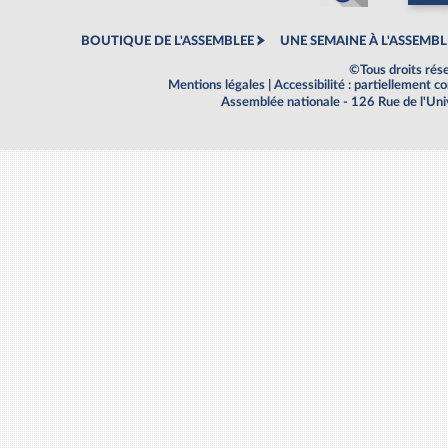
BOUTIQUE DE L'ASSEMBLEE
UNE SEMAINE À L'ASSEMBL
©Tous droits rés
Mentions légales
|
Accessibilité : partiellement 
Assemblée nationale - 126 Rue de l'Un