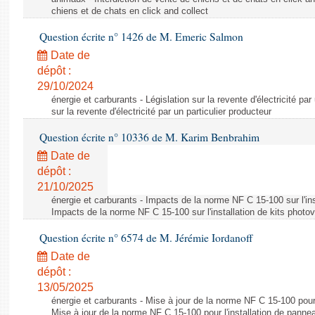
chiens et de chats en click and collect
Question écrite n° 1426 de M. Emeric Salmon
Date de
dépôt :
29/10/2024
énergie et carburants - Législation sur la revente d'électricité par
sur la revente d'électricité par un particulier producteur
Question écrite n° 10336 de M. Karim Benbrahim
Date de
dépôt :
21/10/2025
énergie et carburants - Impacts de la norme NF C 15-100 sur l'ins
Impacts de la norme NF C 15-100 sur l'installation de kits photo
Question écrite n° 6574 de M. Jérémie Iordanoff
Date de
dépôt :
13/05/2025
énergie et carburants - Mise à jour de la norme NF C 15-100 pour 
Mise à jour de la norme NF C 15-100 pour l'installation de panne