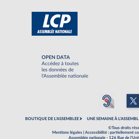
OPEN DATA
Accédez à toutes
les données de
l'Assemblée nationale
BOUTIQUE DE L'ASSEMBLEE
UNE SEMAINE À L'ASSEMBL
©Tous droits rés
Mentions légales
|
Accessibilité : partiellement 
Assemblée nationale - 126 Rue de l'Un