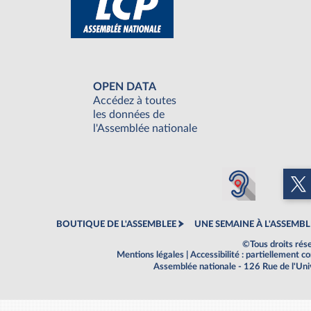
OPEN DATA
Accédez à toutes
les données de
l'Assemblée nationale
BOUTIQUE DE L'ASSEMBLEE
UNE SEMAINE À L'ASSEMBL
©Tous droits rés
Mentions légales
|
Accessibilité : partiellement 
Assemblée nationale - 126 Rue de l'Un