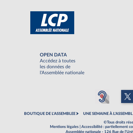
OPEN DATA
Accédez à toutes
les données de
l'Assemblée nationale
BOUTIQUE DE L'ASSEMBLEE
UNE SEMAINE À L'ASSEMBL
©Tous droits rés
Mentions légales
|
Accessibilité : partiellement 
Assemblée nationale - 126 Rue de l'Un