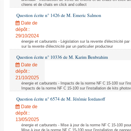
chiens et de chats en click and collect
Question écrite n° 1426 de M. Emeric Salmon
Date de
dépôt :
29/10/2024
énergie et carburants - Législation sur la revente d'électricité par
sur la revente d'électricité par un particulier producteur
Question écrite n° 10336 de M. Karim Benbrahim
Date de
dépôt :
21/10/2025
énergie et carburants - Impacts de la norme NF C 15-100 sur l'ins
Impacts de la norme NF C 15-100 sur l'installation de kits photo
Question écrite n° 6574 de M. Jérémie Iordanoff
Date de
dépôt :
13/05/2025
énergie et carburants - Mise à jour de la norme NF C 15-100 pour 
Mise à jour de la norme NF C 15-100 pour l'installation de panne