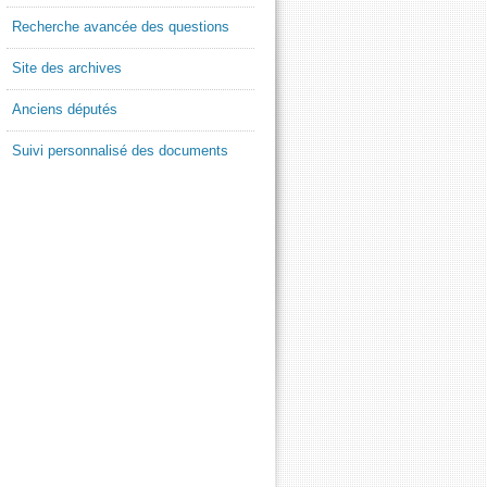
Recherche avancée des questions
Site des archives
Anciens députés
Suivi personnalisé des documents