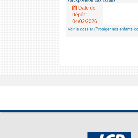
Date de
dépôt :
04/02/2026
Voir le dossier (Protéger nos enfants c