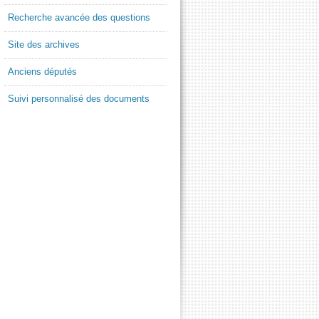
Recherche avancée des questions
Site des archives
Anciens députés
Suivi personnalisé des documents