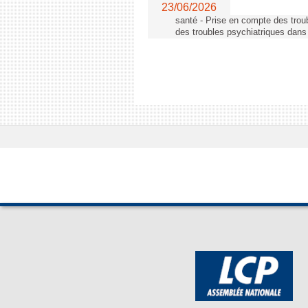
23/06/2026
santé - Prise en compte des troub
des troubles psychiatriques dans 