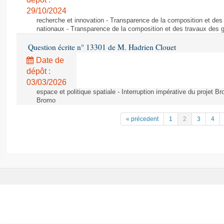
29/10/2024
recherche et innovation - Transparence de la composition et de
nationaux - Transparence de la composition et des travaux des 
Question écrite n° 13301 de M. Hadrien Clouet
Date de
dépôt :
03/03/2026
espace et politique spatiale - Interruption impérative du projet Br
Bromo
« précedent
1
2
3
4