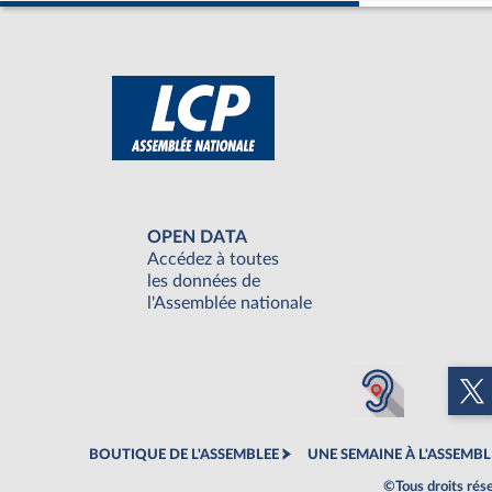
OPEN DATA
Accédez à toutes
les données de
l'Assemblée nationale
BOUTIQUE DE L'ASSEMBLEE
UNE SEMAINE À L'ASSEMBL
©Tous droits rés