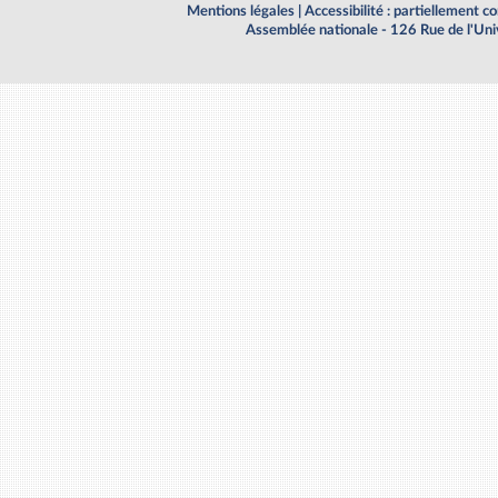
Mentions légales
|
Accessibilité : partiellement 
Assemblée nationale - 126 Rue de l'Un