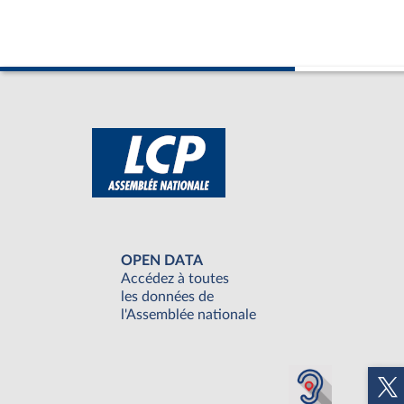
OPEN DATA
Accédez à toutes
les données de
l'Assemblée nationale