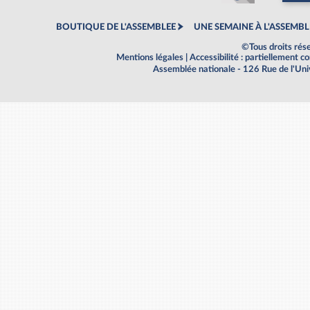
BOUTIQUE DE L'ASSEMBLEE
UNE SEMAINE À L'ASSEMBL
©Tous droits rés
Mentions légales
|
Accessibilité : partiellement 
Assemblée nationale - 126 Rue de l'Un