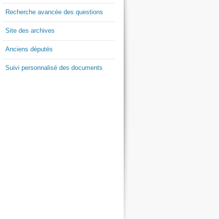
Recherche avancée des questions
Site des archives
Anciens députés
Suivi personnalisé des documents