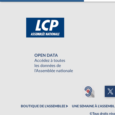
OPEN DATA
Accédez à toutes
les données de
l'Assemblée nationale
BOUTIQUE DE L'ASSEMBLEE
UNE SEMAINE À L'ASSEMBL
©Tous droits rés