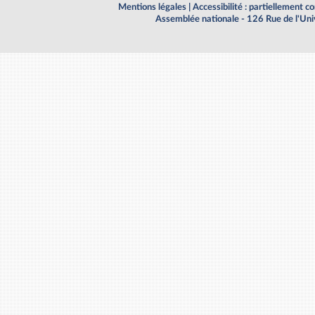
Mentions légales
|
Accessibilité : partiellement 
Assemblée nationale - 126 Rue de l'Un