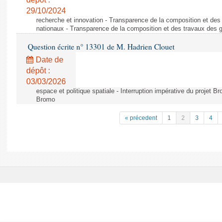
29/10/2024
recherche et innovation - Transparence de la composition et de
nationaux - Transparence de la composition et des travaux des 
Question écrite n° 13301 de M. Hadrien Clouet
Date de
dépôt :
03/03/2026
espace et politique spatiale - Interruption impérative du projet Br
Bromo
« précedent
1
2
3
4