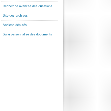
Recherche avancée des questions
Site des archives
Anciens députés
Suivi personnalisé des documents