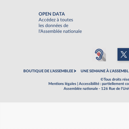
OPEN DATA
Accédez à toutes
les données de
l'Assemblée nationale
BOUTIQUE DE L'ASSEMBLEE
UNE SEMAINE À L'ASSEMBL
©Tous droits rés
Mentions légales
|
Accessibilité : partiellement 
Assemblée nationale - 126 Rue de l'Un